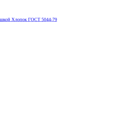
рышкой Хлопок ГОСТ 5044-79