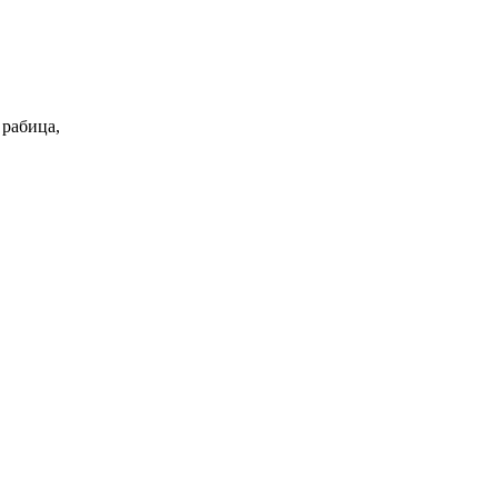
 рабица,