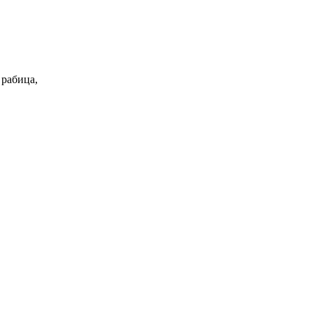
 рабица,