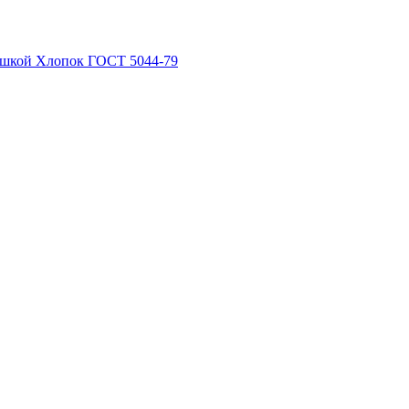
рышкой Хлопок ГОСТ 5044-79