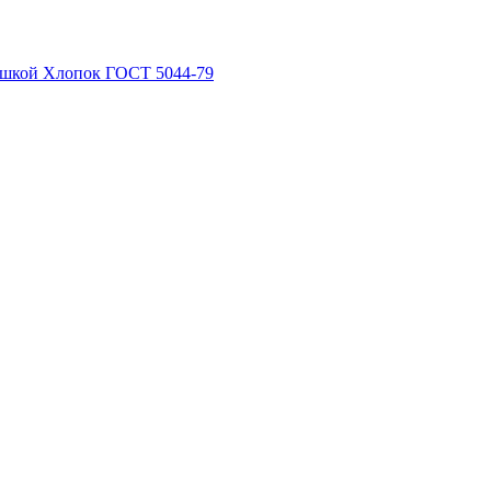
рышкой Хлопок ГОСТ 5044-79