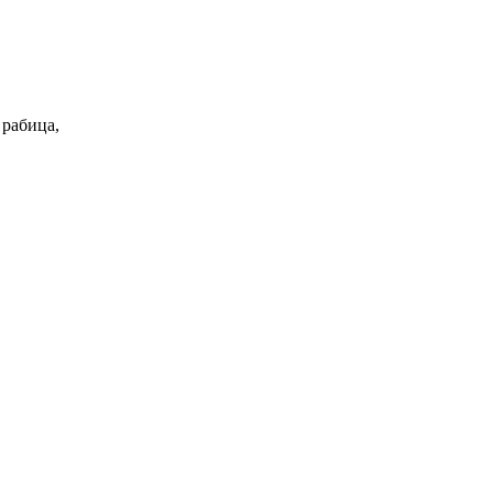
 рабица,