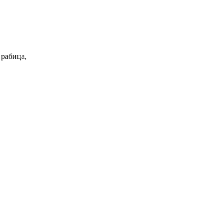
 рабица,