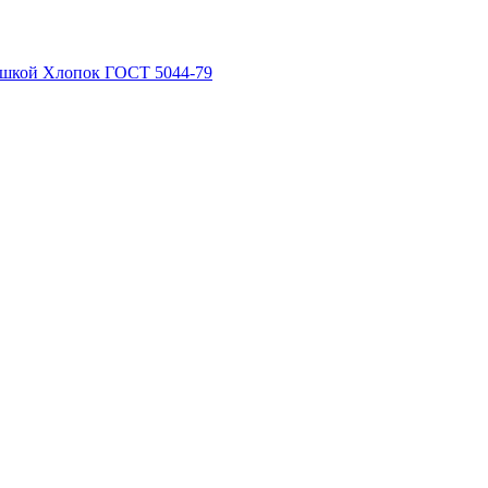
рышкой Хлопок ГОСТ 5044-79